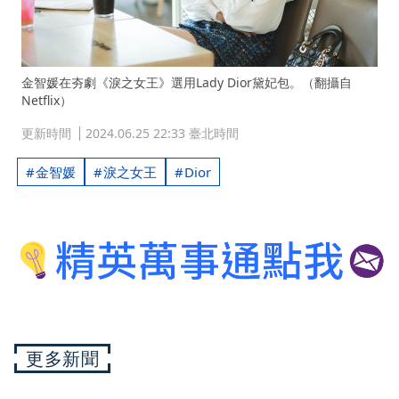
金智媛在夯劇《淚之女王》選用Lady Dior黛妃包。（翻攝自
Netflix）
更新時間
2024.06.25 22:33 臺北時間
金智媛
淚之女王
Dior
更多新聞