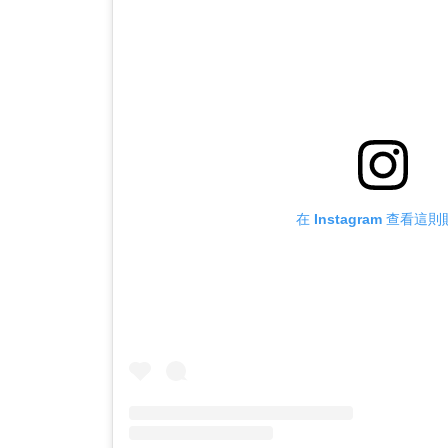
在 Instagram 查看這