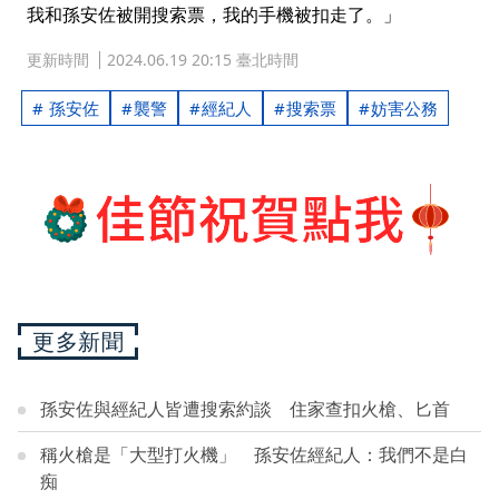
我和孫安佐被開搜索票，我的手機被扣走了。」
更新時間
2024.06.19 20:15 臺北時間
孫安佐
襲警
經紀人
搜索票
妨害公務
更多新聞
孫安佐與經紀人皆遭搜索約談 住家查扣火槍、匕首
稱火槍是「大型打火機」 孫安佐經紀人：我們不是白
痴