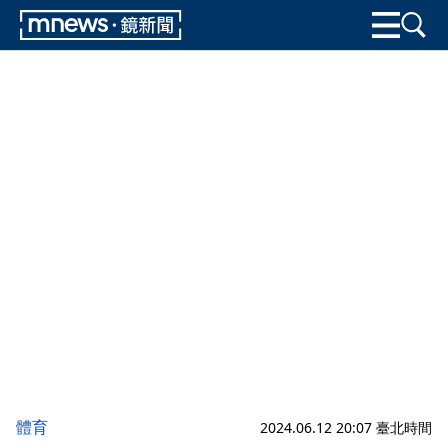
體育
2024.06.12 20:07 臺北時間