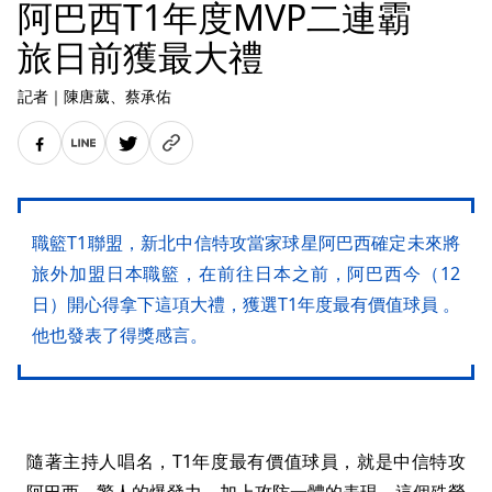
阿巴西T1年度MVP二連霸
旅日前獲最大禮
記者
｜
陳唐葳
、蔡承佑
職籃T1聯盟，新北中信特攻當家球星阿巴西確定未來將
旅外加盟日本職籃，在前往日本之前，阿巴西今（12
日）開心得拿下這項大禮，獲選T1年度最有價值球員 。
他也發表了得獎感言。
隨著主持人唱名，T1年度最有價值球員，就是中信特攻