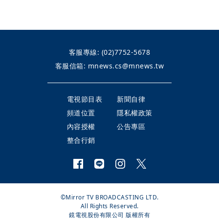
客服專線:
(02)7752-5678
客服信箱:
mnews.cs@mnews.tw
電視節目表
新聞自律
頻道位置
隱私權政策
內容授權
公告專區
整合行銷
©Mirror TV BROADCASTING LTD.
All Rights Reserved.
鏡電視股份有限公司 版權所有