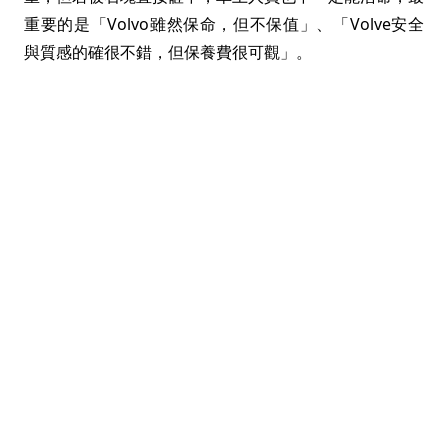
重要的是「Volvo雖然保命，但不保值」、「Volve安全
與質感的確很不錯，但保養費很可觀」。