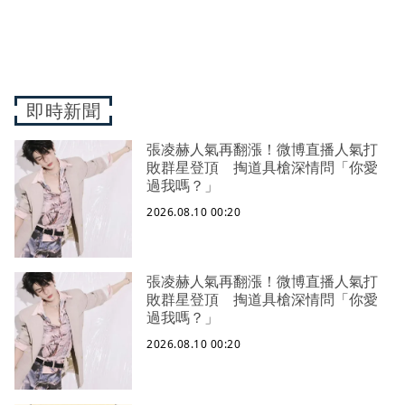
即時新聞
張凌赫人氣再翻漲！微博直播人氣打
敗群星登頂 掏道具槍深情問「你愛
過我嗎？」
2026.08.10 00:20
張凌赫人氣再翻漲！微博直播人氣打
敗群星登頂 掏道具槍深情問「你愛
過我嗎？」
2026.08.10 00:20