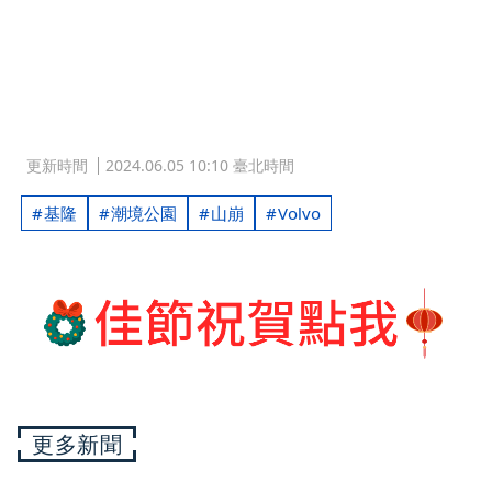
更新時間
2024.06.05 10:10 臺北時間
基隆
潮境公園
山崩
Volvo
更多新聞