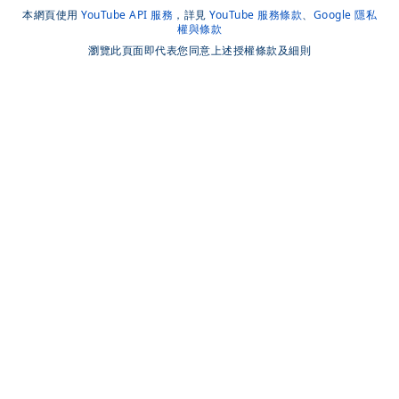
本網頁使用
YouTube API 服務
，詳見
YouTube 服務條款
、
Google 隱私
權與條款
瀏覽此頁面即代表您同意上述授權條款及細則