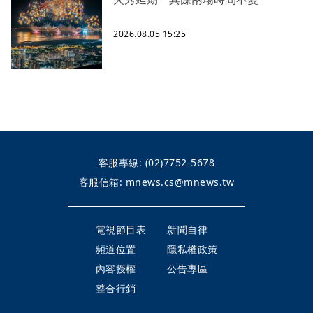
2026.08.05 15:25
客服專線:
(02)7752-5678
客服信箱:
mnews.cs@mnews.tw
電視節目表
新聞自律
頻道位置
隱私權政策
內容授權
公告專區
整合行銷