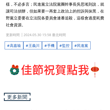
樣，不必多言；民進黨立法院黨團幹事長吳思瑤則說，就
讓司法偵辦，但如果要一再套上政治上的控訴與抹黑，在
野黨立委要在立法院各委員會連番追殺，這樣會過度耗費
社會資源。
更新時間
2024.05.30 15:58 臺北時間
高嘉瑜
王義川
手機
監控
民進黨
更多新聞