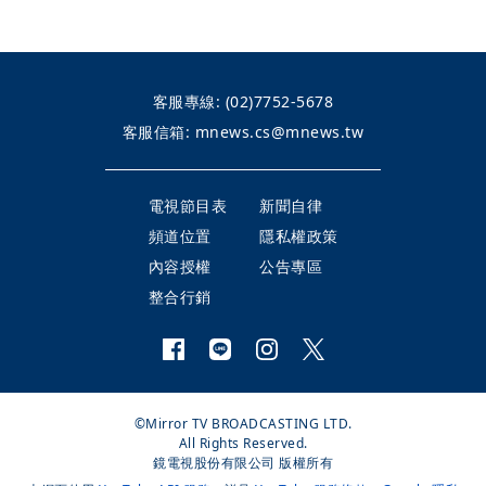
客服專線:
(02)7752-5678
客服信箱:
mnews.cs@mnews.tw
電視節目表
新聞自律
頻道位置
隱私權政策
內容授權
公告專區
整合行銷
©Mirror TV BROADCASTING LTD.
All Rights Reserved.
鏡電視股份有限公司 版權所有