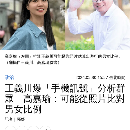
高嘉瑜（左圖）推測王義川可能是靠照片估算出遊行的男女比例。
（翻攝自王義川、高嘉瑜臉書）
政治
2024.05.30 15:57 臺北時間
王義川爆「手機訊號」分析群
眾 高嘉瑜：可能從照片比對
男女比例
記者
｜
郭妤