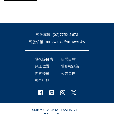
客服專線:
(02)7752-5678
客服信箱:
mnews.cs@mnews.tw
電視節目表
新聞自律
頻道位置
隱私權政策
內容授權
公告專區
整合行銷
©Mirror TV BROADCASTING LTD.