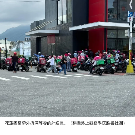
花蓮麥當勞外擠滿等餐的外送員。（翻攝路上觀察學院臉書社團）