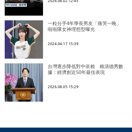
2026.08.02 12:45
一粒分手4年學長男友「痛哭一晚」
啦啦隊女神理想型曝光
2024.04.17 15:39
台灣逐步降低對中依賴 賴清德秀數
據：經濟創近50年最佳表現
2026.08.05 15:29