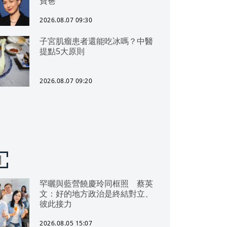
寶爸
2026.08.07 09:30
子宮肌瘤患者還能吃冰嗎？中醫
提點5大原則
2026.08.07 09:20
聞
罕曬與藍營饒慶玲同框照 蔡英
文：好的地方政治是終結對立、
彼此接力
2026.08.05 15:07