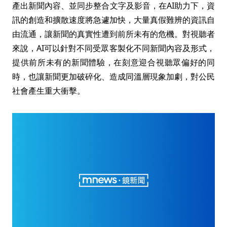
產出新聞內容、並同步整合文字及影音，在AI助力下，資
訊的創造和擴散速度將急遽加快，大量真假難辨的資訊自
由流通，讓新聞的真實性遭到前所未有的危機。對視聽者
來說，AI可以針對不同受眾客製化不同新聞內容及形式，
提供前所未有的新聞體驗，在刻意迎合視聽眾偏好的同
時，也讓新聞更加破碎化、造成同溫層現象加劇，對公民
社會產生重大衝擊。