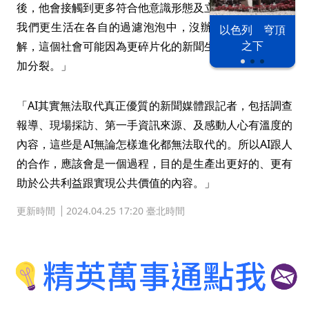
後，他會接觸到更多符合他意識形態及立場的內容，會讓
我們更生活在各自的過濾泡泡中，沒辦法對話或相互理
以色列 穹頂
之下
解，這個社會可能因為更碎片化的新聞生產跟消費，而更
加分裂。」
「AI其實無法取代真正優質的新聞媒體跟記者，包括調查
報導、現場採訪、第一手資訊來源、及感動人心有溫度的
內容，這些是AI無論怎樣進化都無法取代的。所以AI跟人
的合作，應該會是一個過程，目的是生產出更好的、更有
助於公共利益跟實現公共價值的內容。」
更新時間
2024.04.25 17:20 臺北時間