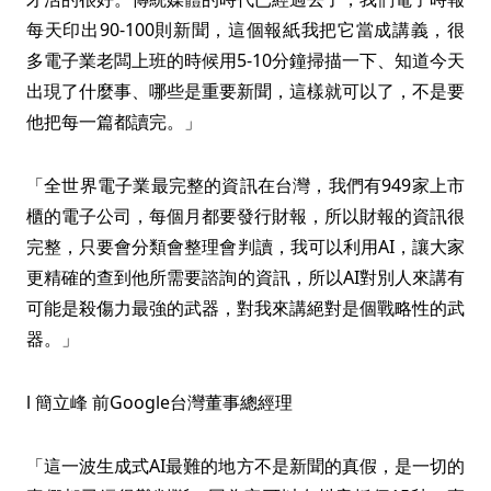
每天印出90-100則新聞，這個報紙我把它當成講義，很
多電子業老闆上班的時候用5-10分鐘掃描一下、知道今天
出現了什麼事、哪些是重要新聞，這樣就可以了，不是要
他把每一篇都讀完。」
「全世界電子業最完整的資訊在台灣，我們有949家上市
櫃的電子公司，每個月都要發行財報，所以財報的資訊很
完整，只要會分類會整理會判讀，我可以利用AI，讓大家
更精確的查到他所需要諮詢的資訊，所以AI對別人來講有
可能是殺傷力最強的武器，對我來講絕對是個戰略性的武
器。」
l 簡立峰 前Google台灣董事總經理
「這一波生成式AI最難的地方不是新聞的真假，是一切的