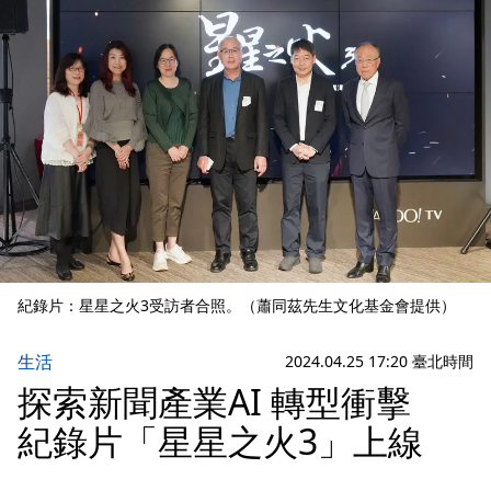
紀錄片：星星之火3受訪者合照。（蕭同茲先生文化基金會提供）
生活
2024.04.25 17:20 臺北時間
探索新聞產業AI 轉型衝擊
紀錄片「星星之火3」上線