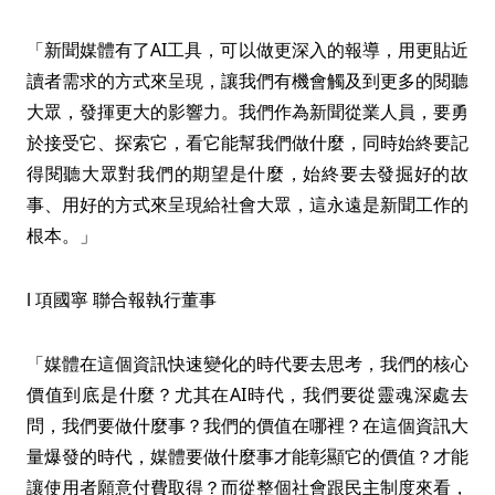
「新聞媒體有了AI工具，可以做更深入的報導，用更貼近
讀者需求的方式來呈現，讓我們有機會觸及到更多的閱聽
大眾，發揮更大的影響力。我們作為新聞從業人員，要勇
於接受它、探索它，看它能幫我們做什麼，同時始終要記
得閱聽大眾對我們的期望是什麼，始終要去發掘好的故
事、用好的方式來呈現給社會大眾，這永遠是新聞工作的
根本。」
l 項國寧 聯合報執行董事
「媒體在這個資訊快速變化的時代要去思考，我們的核心
價值到底是什麼？尤其在AI時代，我們要從靈魂深處去
問，我們要做什麼事？我們的價值在哪裡？在這個資訊大
量爆發的時代，媒體要做什麼事才能彰顯它的價值？才能
讓使用者願意付費取得？而從整個社會跟民主制度來看，