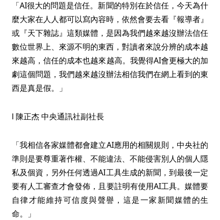
「AI很大的問題是信任。新聞的特別在於信任，今天為什
麼大家在人人都可以寫內容時，依然會要去看『報導者』
或『天下雜誌』這類媒體，是因為我們越來越沒辦法信任
數位世界上、來源不明的東西，對讀者來說分辨的成本越
來越高，信任的成本也越來越高。我覺得AI會更極大的加
劇這個問題，我們越來越沒辦法相信我們在網上看到的東
西是真是假。」
l 陳正杰 中央通訊社副社長
「我相信各家媒體都會建立AI應用的相關規則，中央社的
準則是要尊重著作權、不能違法、不能侵害別人的個人隱
私及個資，另外任何透過AI工具生成的新聞，到最後一定
要有人工審查才會發佈，且要註明有使用AI工具。媒體要
自律才能維持可信度與聲譽，這是一家新聞媒體的生
命。」