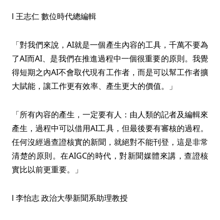
l 王志仁 數位時代總編輯
「對我們來說，AI就是一個產生內容的工具，千萬不要為
了AI而AI、是我們在推進過程中一個很重要的原則。我覺
得短期之內AI不會取代現有工作者，而是可以幫工作者擴
大賦能，讓工作更有效率、產生更大的價值。」
「所有內容的產生，一定要有人：由人類的記者及編輯來
產生，過程中可以借用AI工具，但最後要有審核的過程。
任何沒經過查證核實的新聞，就絕對不能刊登，這是非常
清楚的原則。在AIGC的時代，對新聞媒體來講，查證核
實比以前更重要。」
l 李怡志 政治大學新聞系助理教授