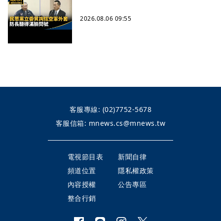
2026.08.06 09:55
客服專線:
(02)7752-5678
客服信箱:
mnews.cs@mnews.tw
電視節目表
新聞自律
頻道位置
隱私權政策
內容授權
公告專區
整合行銷