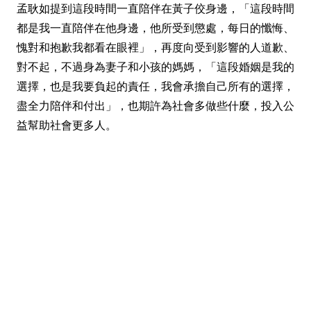
孟耿如提到這段時間一直陪伴在黃子佼身邊，「這段時間
都是我一直陪伴在他身邊，他所受到懲處，每日的懺悔、
愧對和抱歉我都看在眼裡」，再度向受到影響的人道歉、
對不起，不過身為妻子和小孩的媽媽，「這段婚姻是我的
選擇，也是我要負起的責任，我會承擔自己所有的選擇，
盡全力陪伴和付出」，也期許為社會多做些什麼，投入公
益幫助社會更多人。