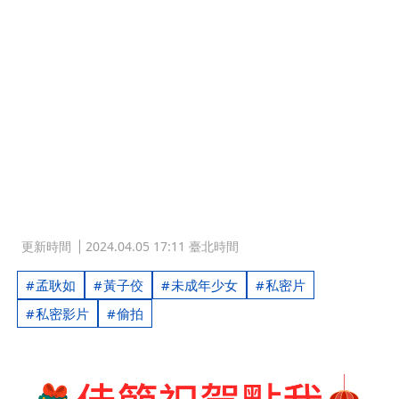
更新時間
2024.04.05 17:11 臺北時間
孟耿如
黃子佼
未成年少女
私密片
私密影片
偷拍