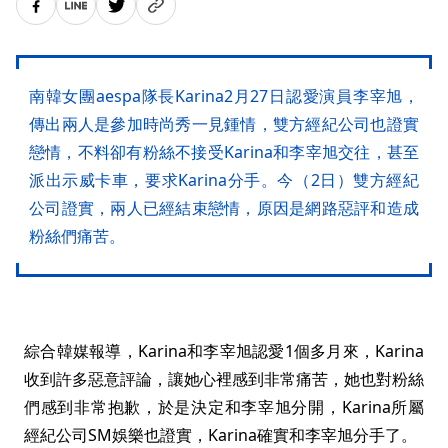
南韓女團aespa隊長Karina2月27日認愛演員李宰旭，
傳出兩人是參加時尚秀一見鍾情，雙方經紀公司也證實
戀情，不料卻有粉絲不接受Karina和李宰旭交往，甚至
派出示威卡車，要求Karina分手。今（2日）雙方經紀
公司證實，兩人已經結束戀情，原因是網路惡評和造成
粉絲們痛苦。
綜合韓媒報導，Karina和李宰旭認愛1個多月來，Karina
收到許多惡意評論，讓她心裡感到非常痛苦，她也對粉絲
們感到非常抱歉，於是決定和李宰旭分開，Karina所屬
經紀公司SM娛樂也證實，Karina確實和李宰旭分手了。