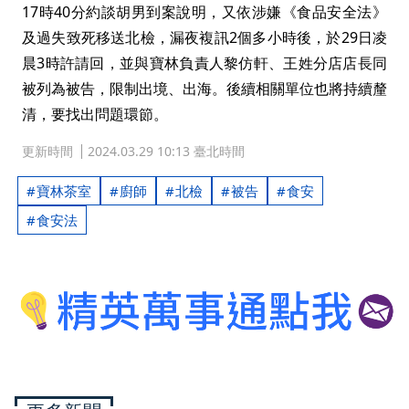
17時40分約談胡男到案說明，又依涉嫌《食品安全法》
及過失致死移送北檢，漏夜複訊2個多小時後，於29日凌
晨3時許請回，並與寶林負責人黎仿軒、王姓分店店長同
被列為被告，限制出境、出海。後續相關單位也將持續釐
清，要找出問題環節。
更新時間
2024.03.29 10:13 臺北時間
寶林茶室
廚師
北檢
被告
食安
食安法