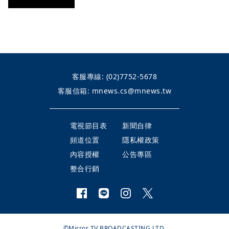
客服專線:
(02)7752-5678
客服信箱:
mnews.cs@mnews.tw
電視節目表
新聞自律
頻道位置
隱私權政策
內容授權
公告專區
整合行銷
©Mirror TV BROADCASTING LTD.