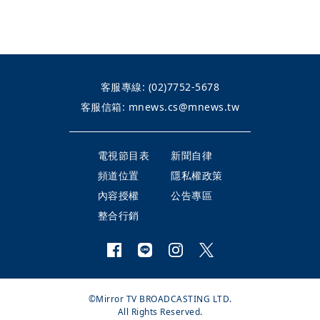
客服專線:
(02)7752-5678
客服信箱:
mnews.cs@mnews.tw
電視節目表
新聞自律
頻道位置
隱私權政策
內容授權
公告專區
整合行銷
©Mirror TV BROADCASTING LTD.
All Rights Reserved.