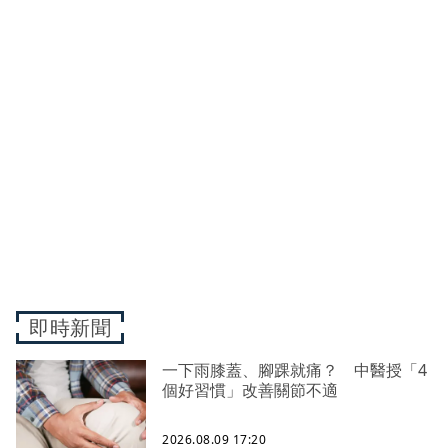
即時新聞
一下雨膝蓋、腳踝就痛？ 中醫授「4
個好習慣」改善關節不適
2026.08.09 17:20