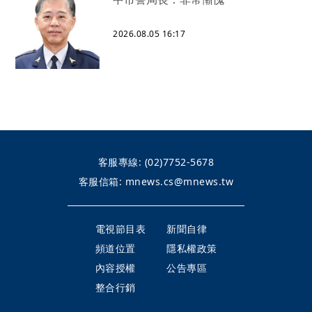
2026.08.05 16:17
客服專線:
(02)7752-5678
客服信箱:
mnews.cs@mnews.tw
電視節目表
新聞自律
頻道位置
隱私權政策
內容授權
公告專區
整合行銷