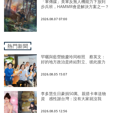
「軍傳媒」美軍反無人機能力下放到
步兵班，HAMMR會是解決方案之一？
2026.08.07 07:00
熱門新聞
罕曬與藍營饒慶玲同框照 蔡英文：
好的地方政治是終結對立、彼此接力
2026.08.05 15:07
李多慧生日豪捐50萬、親搭卡車送物
資 感性謝台灣：沒有大家就沒我
2026.08.05 12:56