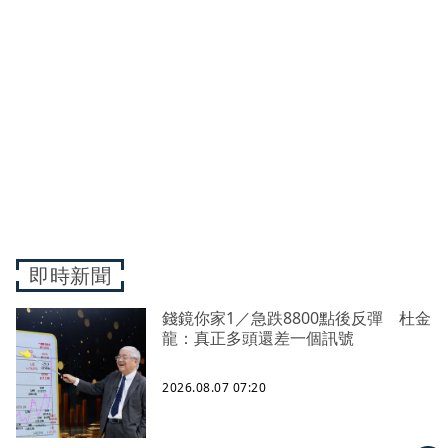
即時新聞
錢鏡你家1／急跌8800點後反彈 杜金
龍：真正多頭還差一個訊號
2026.08.07 07:20