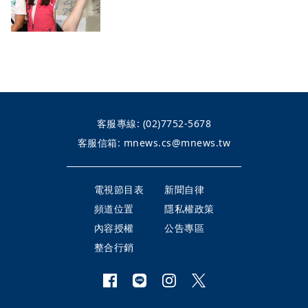
客服專線:
(02)7752-5678
客服信箱:
mnews.cs@mnews.tw
電視節目表
新聞自律
頻道位置
隱私權政策
內容授權
公告專區
整合行銷