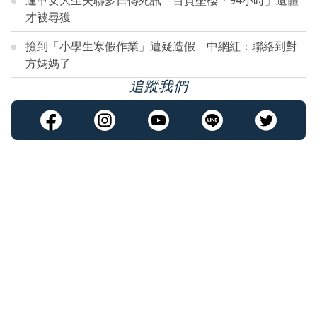
才被尋獲
撿到「小學生寒假作業」遭疑造假 中網紅：聯絡到對
方媽媽了
追蹤我們