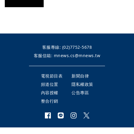
客服專線:
(02)7752-5678
客服信箱:
mnews.cs@mnews.tw
電視節目表
新聞自律
頻道位置
隱私權政策
內容授權
公告專區
整合行銷