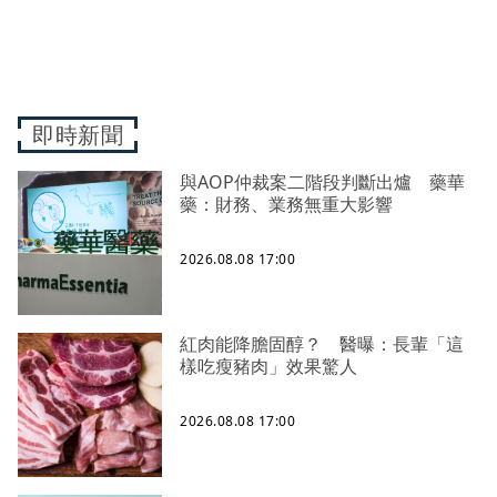
即時新聞
與AOP仲裁案二階段判斷出爐 藥華
藥：財務、業務無重大影響
2026.08.08 17:00
紅肉能降膽固醇？ 醫曝：長輩「這
樣吃瘦豬肉」效果驚人
2026.08.08 17:00