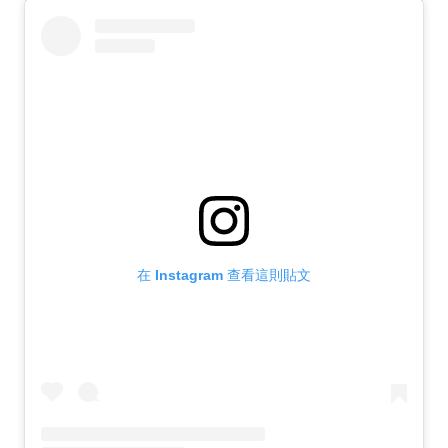
在 Instagram 查看這則貼文