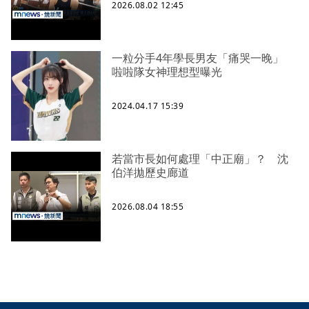
2026.08.02 12:45
一粒分手4年學長男友「痛哭一晚」
啦啦隊女神理想型曝光
2024.04.17 15:39
若當市長如何處理「中正廟」？ 沈
伯洋拋歷史廊道
2026.08.04 18:55