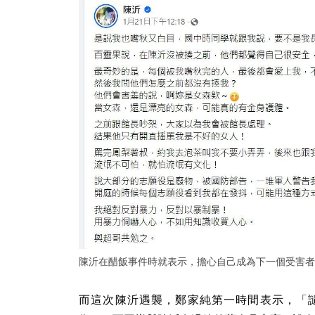
陳沂在醋飯事件時就表示，擔心自己成為下一個受害者
而這次陳沂遇襲，鄭家純第一時間表示，「