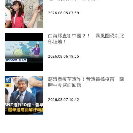
2026.08.05 07:59
白海豚直衝中國？！ 暴風圈恐削北
部陸地！
2026.08.06 19:55
慈濟買疫苗遭詐！昔遭轟擋疫苗 陳
時中今露面回應
2026.08.07 10:42