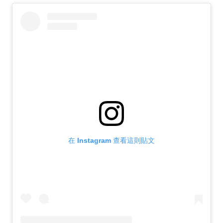
在 Instagram 查看這則貼文