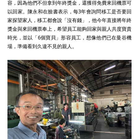
容，因為他們不但拿到年終獎金，還獲得免費來回機票可
以回家。陳永和在臉書表示，每3年會詢問移工是否要回
家探望家人，移工都會說「沒有錢」，他今年直接將年終
獎金與來回機票奉上，希望員工能夠回家與親人共度寶貴
時光，並以「6個寶貝」形容員工，想像他們已在曼谷機
場，準備看到久違不見的親人。