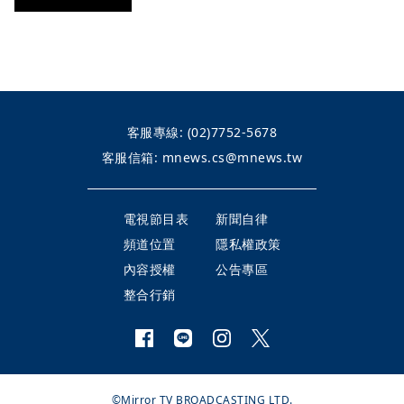
客服專線:
(02)7752-5678
客服信箱:
mnews.cs@mnews.tw
電視節目表
新聞自律
頻道位置
隱私權政策
內容授權
公告專區
整合行銷
©Mirror TV BROADCASTING LTD.