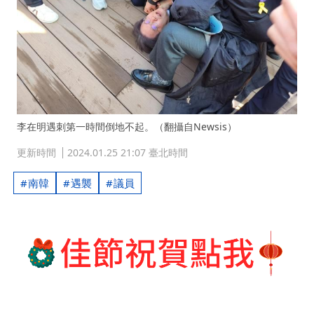
李在明遇刺第一時間倒地不起。（翻攝自Newsis）
更新時間
2024.01.25 21:07 臺北時間
南韓
遇襲
議員