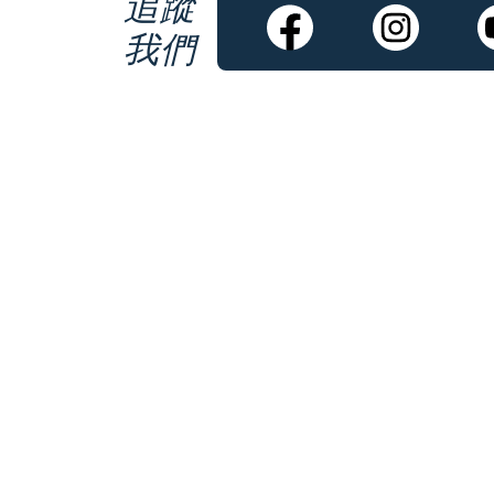
追蹤
我們