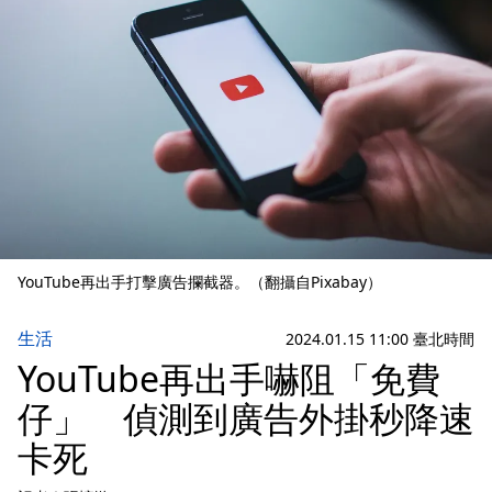
YouTube再出手打擊廣告攔截器。（翻攝自Pixabay）
生活
2024.01.15 11:00 臺北時間
YouTube再出手嚇阻「免費
仔」 偵測到廣告外掛秒降速
卡死