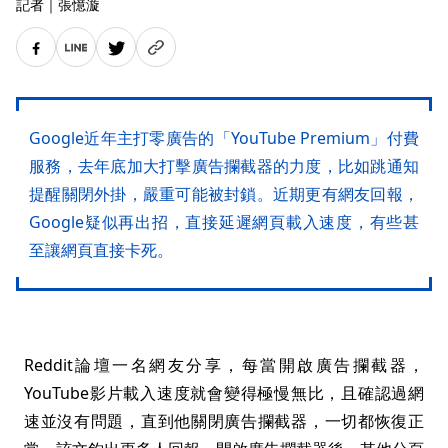
記者
｜
張憶漩
Google近年主打零廣告的「YouTube Premium」付費
服務，去年底加大打擊廣告攔截器的力度，比如跳通知
提醒關閉外掛，嚴重可能被封鎖。近期更有網友回報，
Google疑似再出招，直接延遲網頁載入速度，有些甚
至讓網頁直接卡死。
Reddit論壇一名網友分享，每當開啟廣告攔截器，
YouTube影片載入速度就會變得極慢無比，且確認過網
速並沒有問題，直到他關閉廣告攔截器，一切都恢復正