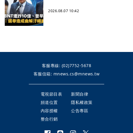
2026.08.07 10:42
客服專線:
(02)7752-5678
客服信箱:
mnews.cs@mnews.tw
電視節目表
新聞自律
頻道位置
隱私權政策
內容授權
公告專區
整合行銷