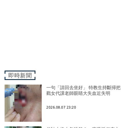
即時新聞
一句「請回去坐好」 特教生持斷掃把
戳女代課老師眼睛大失血近失明
2026.08.07 23:20