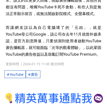
常。該文釣出更多人回報，開啟廣告攔截器後，其他分頁
都沒有問題，唯獨YouTube卡死不會動，有些人則是無
法正常顯示留言，或無法開啟影院模式、全螢幕模式。
而讓網友誤以為自己電腦壞了的「元凶」，就是
YouTube母公司Google，該公司在去年11月就曾外媒承
認，是官方刻意降速，只要偵測到使用者啟動YouTube
廣告攔截器，就可能面臨「次等的觀看體驗」，以此鞏固
YouTube的廣告收益以及鼓勵訂閱YouTube Premium。
更新時間
2024.01.15 11:00 臺北時間
YouTube
廣告