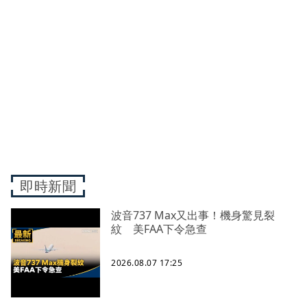
即時新聞
波音737 Max又出事！機身驚見裂
紋 美FAA下令急查
2026.08.07 17:25