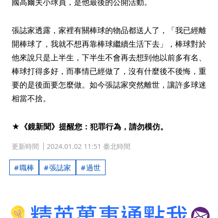
國高爾夫小球員，是他最後的公開活動。
張誌家透露，家裡有關棒球的物品都送人了，「我已經離
開棒球了，我就不想再靠棒球繼續生活下去」，棒球對於
他來說只是上半生，下半生不會再去想到他以前多有名、
棒球打得多好，而事情已經做了，沒有什麼後不後悔，重
要的是後面要怎麼做。如今張誌家突然離世，讓許多球迷
相當不捨。
★《鏡新聞》提醒您：犯罪行為，請勿模仿。
更新時間
2024.01.02 11:51 臺北時間
職棒
張誌家
過世