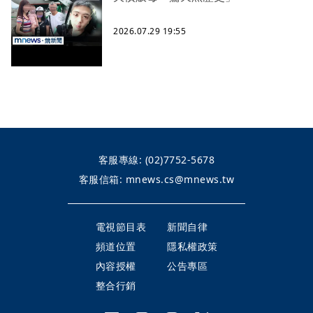
2026.07.29 19:55
客服專線:
(02)7752-5678
客服信箱:
mnews.cs@mnews.tw
電視節目表
新聞自律
頻道位置
隱私權政策
內容授權
公告專區
整合行銷