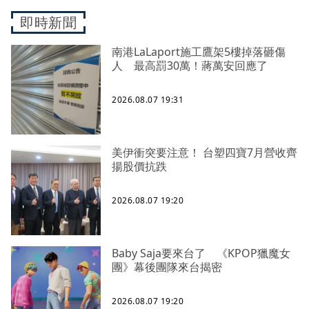
即時新聞
南港LaLaport施工鷹架5樓掉落砸傷
人 最高罰30萬！蔣萬安回應了
2026.08.07 19:31
美伊衝突要注意！ 台塑四寶7月營收齊
揚股價抗跌
2026.08.07 19:20
Baby Saja要來台了 《KPOP獵魔女
團》幕後團隊來台揭密
2026.08.07 19:20