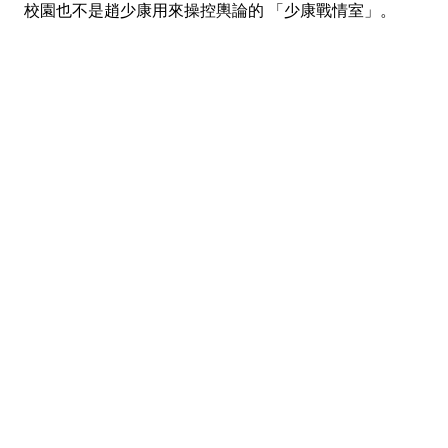
校園也不是趙少康用來操控輿論的 「少康戰情室」。