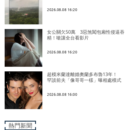
2026.08.08 16:20
女公關欠50萬 3惡煞闖包廂性侵逼吞
精！嗆讓全台看影片
2026.08.08 16:20
超模米蘭達離婚奧蘭多布魯13年！
罕談前夫「像哥哥一樣」曝相處模式
2026.08.08 16:00
熱門新聞