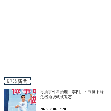
即時新聞
毒油事件看治理 李四川：制度不能
危機過後就被遺忘
2026.08.06 07:20