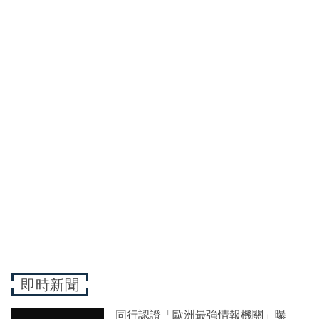
即時新聞
同行認證「歐洲最強情報機關」曝