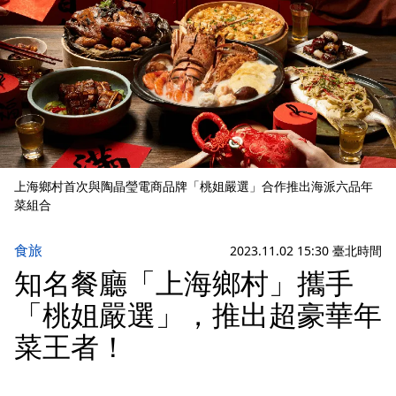
上海鄉村首次與陶晶瑩電商品牌「桃姐嚴選」合作推出海派六品年
菜組合
食旅
2023.11.02 15:30 臺北時間
知名餐廳「上海鄉村」攜手
「桃姐嚴選」，推出超豪華年
菜王者！