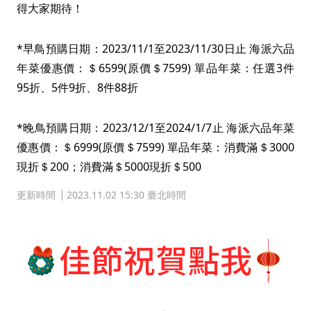
得大家期待！
*早鳥預購日期：2023/11/1至2023/11/30日止 海派六品
年菜優惠價：＄6599(原價＄7599) 單品年菜：任選3件
95折、5件9折、8件88折
*晚鳥預購日期：2023/12/1至2024/1/7止 海派六品年菜
優惠價：＄6999(原價＄7599) 單品年菜：消費滿＄3000
現折＄200；消費滿＄5000現折＄500
更新時間
2023.11.02 15:30 臺北時間