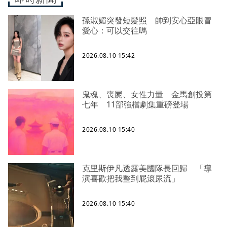
孫淑媚突發短髮照 帥到安心亞眼冒
愛心：可以交往嗎
2026.08.10 15:42
鬼魂、喪屍、女性力量 金馬創投第
七年 11部強檔劇集重磅登場
2026.08.10 15:40
克里斯伊凡透露美國隊長回歸 「導
演喜歡把我整到屁滾尿流」
2026.08.10 15:40