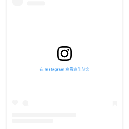
在 Instagram 查看這則貼文