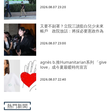
2026.08.07 23:20
又要不副署？立院三讀藍白兒少未來
帳戶 政院放話：將採必要憲政作為
2026.08.07 23:00
agnès b.推Humanitarian系列 「give
love」成今夏最暖時尚宣言
2026.08.07 22:40
熱門新聞