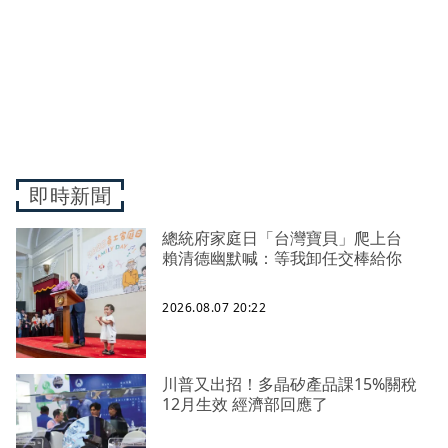
即時新聞
總統府家庭日「台灣寶貝」爬上台
賴清德幽默喊：等我卸任交棒給你
2026.08.07 20:22
川普又出招！多晶矽產品課15%關稅
12月生效 經濟部回應了