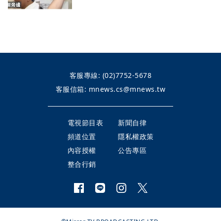
客服專線:
(02)7752-5678
客服信箱:
mnews.cs@mnews.tw
電視節目表
新聞自律
頻道位置
隱私權政策
內容授權
公告專區
整合行銷