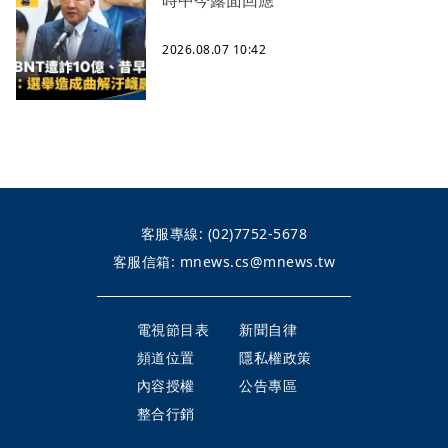
2026.08.07 10:42
客服專線:
(02)7752-5678
客服信箱:
mnews.cs@mnews.tw
電視節目表
新聞自律
頻道位置
隱私權政策
內容授權
公告專區
整合行銷