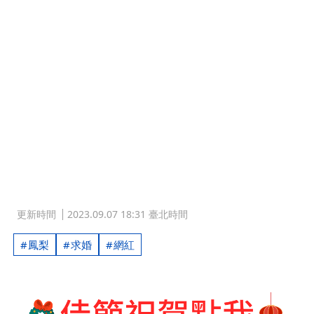
更新時間
2023.09.07 18:31 臺北時間
鳳梨
求婚
網紅