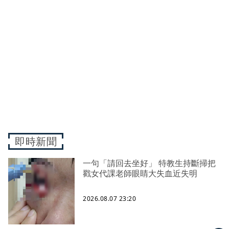
即時新聞
一句「請回去坐好」 特教生持斷掃把
戳女代課老師眼睛大失血近失明
2026.08.07 23:20