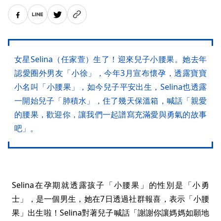
女星Selina（任家萱）生了！迎來兒子小腰果。她去年
認愛圈外男友「小徐」，今年3月宣布懷孕，透露寶寶
小名叫「小腰果」，如今兒子平安出生，Selina也透露
一開始兒子「肺積水」，住了幾天保溫箱，喊話「親愛
的腰果，歡迎你，讓我們一起譜寫充滿愛與勇氣的故事
吧」。
Selina在孕期就透露孩子「小腰果」的性別是「小勇
士」，是一個男生，她在7日透過社群報喜，表示「小腰
果」出生啦！Selina對著兒子喊話「謝謝你讓媽媽如願地