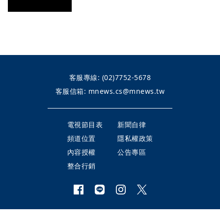
客服專線:
(02)7752-5678
客服信箱:
mnews.cs@mnews.tw
電視節目表
新聞自律
頻道位置
隱私權政策
內容授權
公告專區
整合行銷