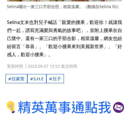
Selina曬出一家三口手部合照，相當溫馨。（翻攝自Selina IG）
Selina文末也對兒子喊話「親愛的腰果，歡迎你！就讓我
們一起，譜寫充滿愛與勇氣的故事吧」，並附上腰果在自
己懷中、還有一家三口的手部合影，相當溫馨，網友也紛
紛留言「恭喜」、「歡迎小腰果來到美麗新世界」、「好
感人，歡迎小腰果」。
更新時間
2023.09.07 15:52 臺北時間
任家萱
S.H.E
兒子