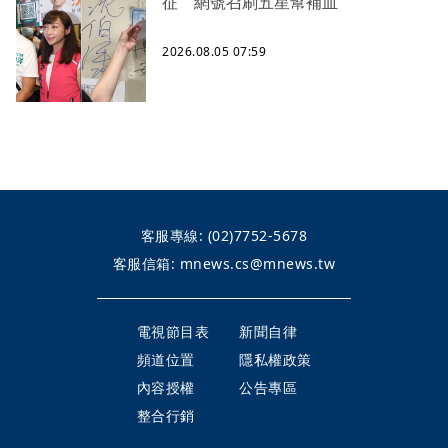
征 網號召刷五星幫補血
2026.08.05 07:59
客服專線:
(02)7752-5678
客服信箱:
mnews.cs@mnews.tw
電視節目表
新聞自律
頻道位置
隱私權政策
內容授權
公告專區
整合行銷