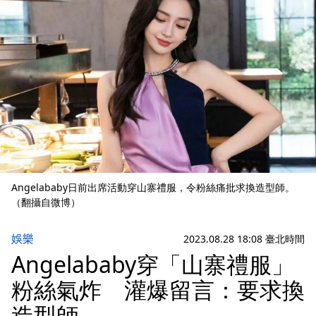
Angelababy日前出席活動穿山寨禮服，令粉絲痛批求換造型師。
（翻攝自微博）
娛樂
2023.08.28 18:08 臺北時間
Angelababy穿「山寨禮服」
粉絲氣炸 灌爆留言：要求換
造型師