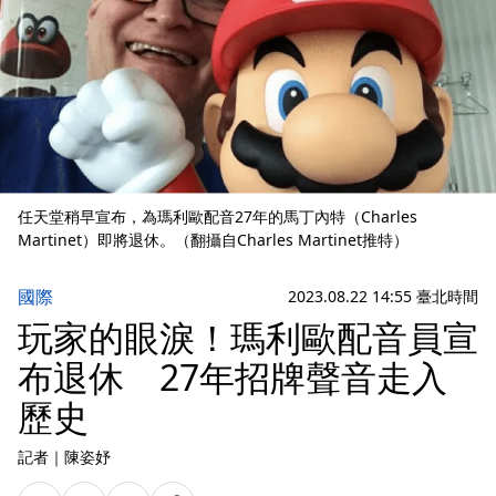
任天堂稍早宣布，為瑪利歐配音27年的馬丁內特（Charles
Martinet）即將退休。（翻攝自Charles Martinet推特）
國際
2023.08.22 14:55 臺北時間
玩家的眼淚！瑪利歐配音員宣
布退休 27年招牌聲音走入
歷史
記者
｜
陳姿妤