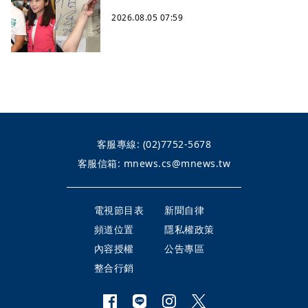
2026.08.05 07:59
客服專線:
(02)7752-5678
客服信箱:
mnews.cs@mnews.tw
電視節目表
新聞自律
頻道位置
隱私權政策
內容授權
公告專區
整合行銷