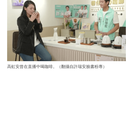
高虹安曾在直播中喝咖啡。（翻攝自許瑞安臉書粉專）