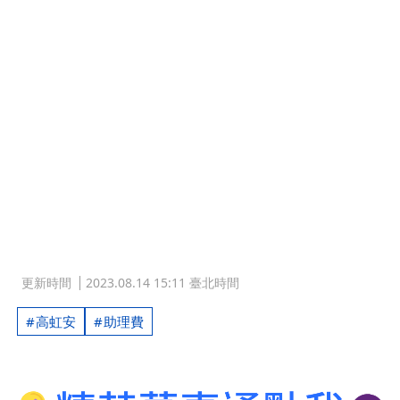
更新時間
2023.08.14 15:11 臺北時間
高虹安
助理費