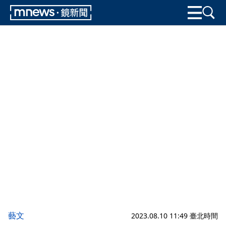
藝文
2023.08.10 11:49 臺北時間