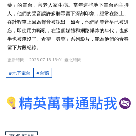
藥」的電台，害老人家生病。當年這些地下電台的主持
人，他們的聲音讓許多聽眾留下深刻印象，經常在路上、
在計程車上因為聲音被認出；如今，他們的聲音早已被遺
忘，即使用力嘶吼，在這個媒體和網路爆炸的年代，也多
半也被淹沒了。希望「尋聲」系列影片，能為他們的青春
留下片段紀錄。
更新時間
2025.07.18 13:01 臺北時間
地下電台
台獨