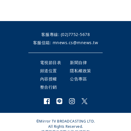
客服專線:
(02)7752-5678
客服信箱:
mnews.cs@mnews.tw
電視節目表
新聞自律
頻道位置
隱私權政策
內容授權
公告專區
整合行銷
©Mirror TV BROADCASTING LTD.
All Rights Reserved.