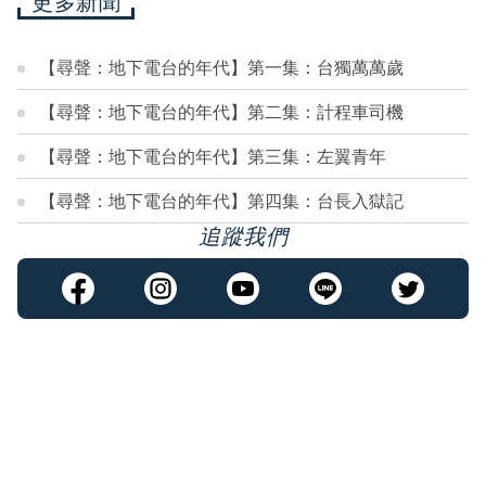
更多新聞
【尋聲：地下電台的年代】第一集：台獨萬萬歲
【尋聲：地下電台的年代】第二集：計程車司機
【尋聲：地下電台的年代】第三集：左翼青年
【尋聲：地下電台的年代】第四集：台長入獄記
追蹤我們