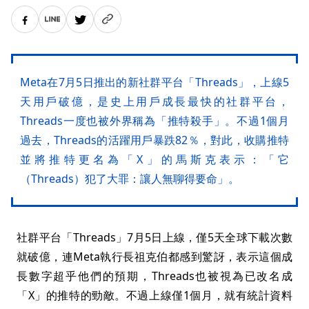
Meta在7月5日推出的新社群平台「Threads」，上線5
天用戶破億，是史上用戶成長最快的社群平台，
Threads一度也被外界稱為「推特殺手」。不過1個月
過去，Threads的活躍用戶暴跌82％，對此，收購推特
並將推特更名為「X」的馬斯克表示：「它
（Threads）犯了大罪：讓人無聊得要命」。
社群平台「Threads」7月5日上線，僅5天全球下載次數
就破億，連Meta執行長祖克伯都感到驚訝，表示這個成
長數字超乎他們的預期，Threads也被視為已改名成
「X」的推特的勁敵。不過上線僅1個月，就有統計資料