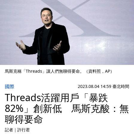
馬斯克稱「Threads」讓人們無聊得要命。（資料照，AP）
國際
2023.08.04 14:59 臺北時間
Threads活躍用戶「暴跌
82%」創新低 馬斯克酸：無
聊得要命
記者
｜
許行君