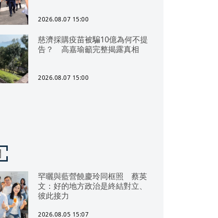
2026.08.07 15:00
慈濟採購疫苗被騙10億為何不提
告？ 高嘉瑜籲完整揭露真相
2026.08.07 15:00
聞
罕曬與藍營饒慶玲同框照 蔡英
文：好的地方政治是終結對立、
彼此接力
2026.08.05 15:07