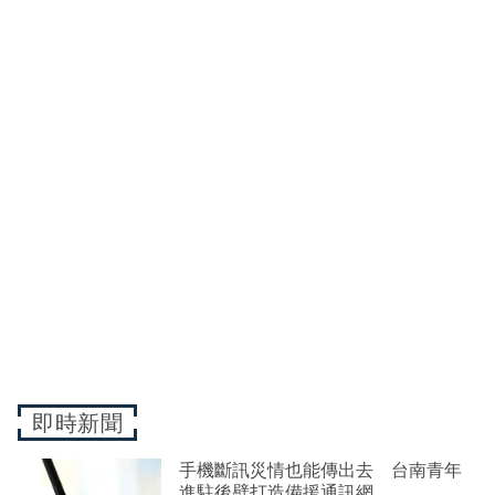
即時新聞
手機斷訊災情也能傳出去 台南青年
進駐後壁打造備援通訊網