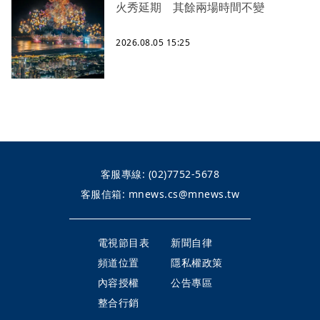
火秀延期 其餘兩場時間不變
2026.08.05 15:25
客服專線:
(02)7752-5678
客服信箱:
mnews.cs@mnews.tw
電視節目表
新聞自律
頻道位置
隱私權政策
內容授權
公告專區
整合行銷