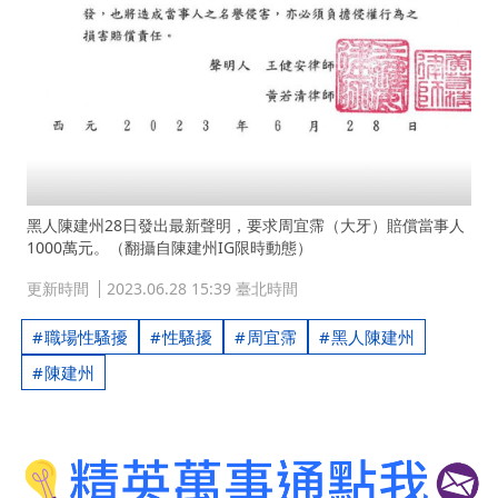
黑人陳建州28日發出最新聲明，要求周宜霈（大牙）賠償當事人
1000萬元。（翻攝自陳建州IG限時動態）
更新時間
2023.06.28 15:39 臺北時間
職場性騷擾
性騷擾
周宜霈
黑人陳建州
陳建州