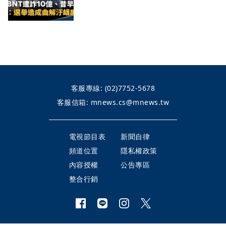
客服專線:
(02)7752-5678
客服信箱:
mnews.cs@mnews.tw
電視節目表
新聞自律
頻道位置
隱私權政策
內容授權
公告專區
整合行銷