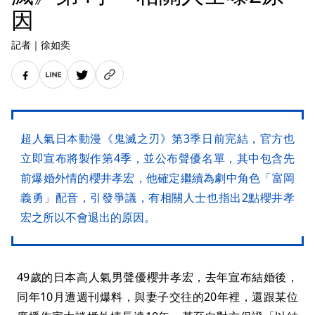
因
記者
｜
徐如奕
超人氣日本動漫《鬼滅之刃》第3季日前完結，官方也
立即宣布將製作第4季，並公布聲優名單，其中包含先
前爆婚外情的櫻井孝宏，他確定繼續為劇中角色「富岡
義勇」配音，引發爭議，有相關人士也指出2點櫻井孝
宏之所以不會退出的原因。
49歲的日本高人氣男聲優櫻井孝宏，去年宣布結婚後，
同年10月遭週刊爆料，與妻子交往的20年裡，還跟某位