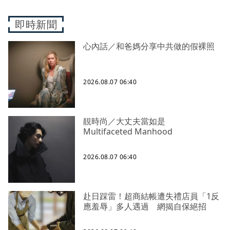
即時新聞
心內話／和爸媽分享中共做的假裸照
2026.08.07 06:40
靚時尚／大丈夫當如是
Multifaceted Manhood
2026.08.07 06:40
赴日踩雷！超商結帳遭失禮店員「1反
應羞辱」多人遇過 網揭自保絕招